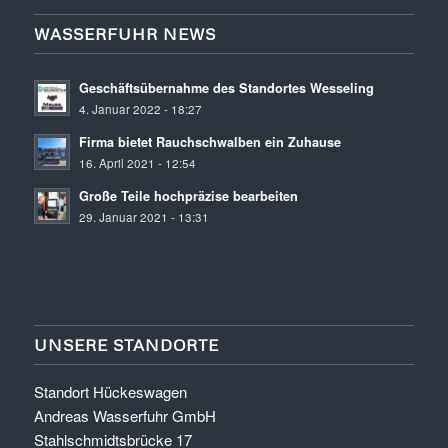
WASSERFUHR NEWS
Geschäftsübernahme des Standortes Wesseling
4. Januar 2022 - 18:27
Firma bietet Rauchschwalben ein Zuhause
16. April 2021 - 12:54
Große Teile hochpräzise bearbeiten
29. Januar 2021 - 13:31
UNSERE STANDORTE
Standort Hückeswagen
Andreas Wasserfuhr GmbH
Stahlschmidtsbrücke 17