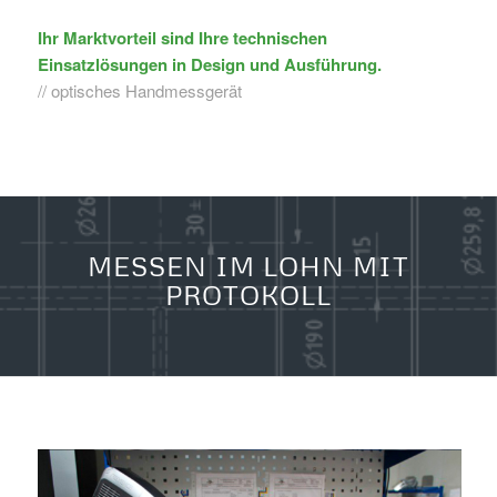
Ihr Marktvorteil sind Ihre technischen
Einsatzlösungen in Design und Ausführung.
// optisches Handmessgerät
MESSEN IM LOHN MIT
PROTOKOLL