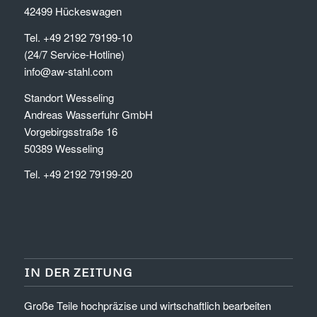
42499 Hückeswagen
Tel. +49 2192 79199-10
(24/7 Service-Hotline)
info@aw-stahl.com
Standort Wesseling
Andreas Wasserfuhr GmbH
Vorgebirgsstraße 16
50389 Wesseling
Tel. +49 2192 79199-20
IN DER ZEITUNG
Große Teile hochpräzise und wirtschaftlich bearbeiten