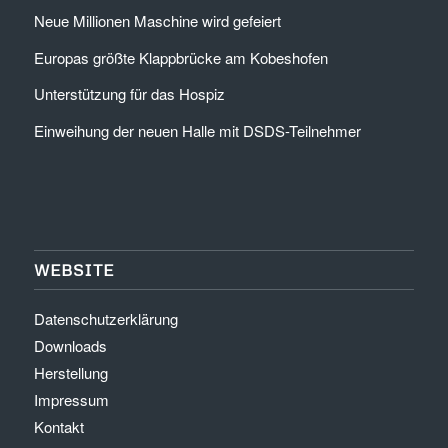
Neue Millionen Maschine wird gefeiert
Europas größte Klappbrücke am Kobeshofen
Unterstützung für das Hospiz
Einweihung der neuen Halle mit DSDS-Teilnehmer
WEBSITE
Datenschutzerklärung
Downloads
Herstellung
Impressum
Kontakt