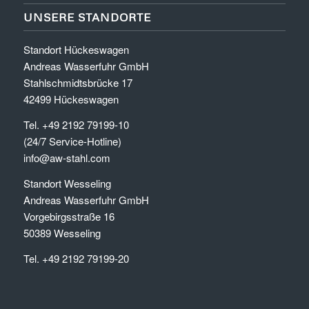
UNSERE STANDORTE
Standort Hückeswagen
Andreas Wasserfuhr GmbH
Stahlschmidtsbrücke 17
42499 Hückeswagen
Tel. +49 2192 79199-10
(24/7 Service-Hotline)
info@aw-stahl.com
Standort Wesseling
Andreas Wasserfuhr GmbH
Vorgebirgsstraße 16
50389 Wesseling
Tel. +49 2192 79199-20