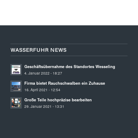
WASSERFUHR NEWS
Geschäftsübernahme des Standortes Wesseling
4. Januar 2022 - 18:27
Firma bietet Rauchschwalben ein Zuhause
16. April 2021 - 12:54
Große Teile hochpräzise bearbeiten
29. Januar 2021 - 13:31