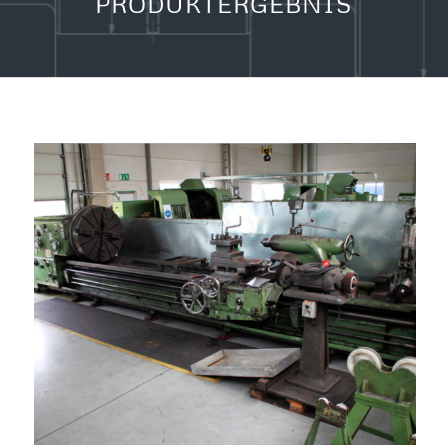
PRODUKTERGEBNIS