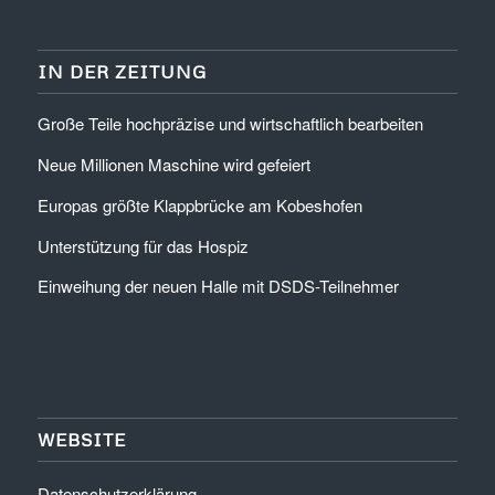
IN DER ZEITUNG
Große Teile hochpräzise und wirtschaftlich bearbeiten
Neue Millionen Maschine wird gefeiert
Europas größte Klappbrücke am Kobeshofen
Unterstützung für das Hospiz
Einweihung der neuen Halle mit DSDS-Teilnehmer
WEBSITE
Datenschutzerklärung