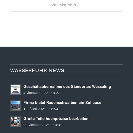
29. JANUAR 2021
WASSERFUHR NEWS
Geschäftsübernahme des Standortes Wesseling
4. Januar 2022 - 18:27
Firma bietet Rauchschwalben ein Zuhause
16. April 2021 - 12:54
Große Teile hochpräzise bearbeiten
29. Januar 2021 - 13:31