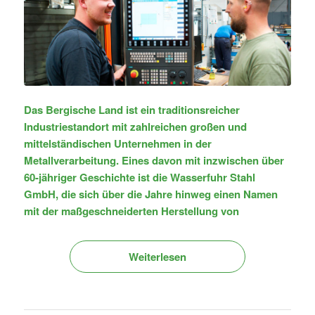
Das Bergische Land ist ein traditionsreicher
Industriestandort mit zahlreichen großen und
mittelständischen Unternehmen in der
Metallverarbeitung.
Eines davon mit inzwischen über
60-jähriger Geschichte ist die Wasserfuhr Stahl
GmbH, die sich über die Jahre hinweg einen Namen
mit der maßgeschneiderten Herstellung von
Weiterlesen