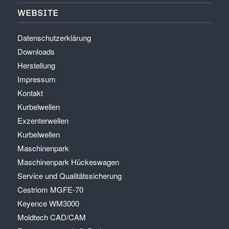
WEBSITE
Datenschutzerklärung
Downloads
Herstellung
Impressum
Kontakt
Kurbelwellen
Exzenterwellen
Kurbelwellen
Maschinenpark
Maschinenpark Hückeswagen
Service und Qualitätssicherung
Cestriom MGFE-70
Keyence WM3000
Moldtech CAD/CAM