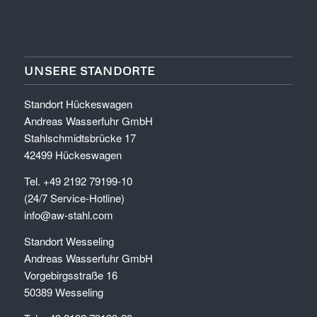
UNSERE STANDORTE
Standort Hückeswagen
Andreas Wasserfuhr GmbH
Stahlschmidtsbrücke 17
42499 Hückeswagen
Tel. +49 2192 79199-10
(24/7 Service-Hotline)
info@aw-stahl.com
Standort Wesseling
Andreas Wasserfuhr GmbH
Vorgebirgsstraße 16
50389 Wesseling