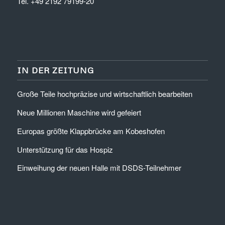
Tel. +49 2192 79199-20
IN DER ZEITUNG
Große Teile hochpräzise und wirtschaftlich bearbeiten
Neue Millionen Maschine wird gefeiert
Europas größte Klappbrücke am Kobeshofen
Unterstützung für das Hospiz
Einweihung der neuen Halle mit DSDS-Teilnehmer