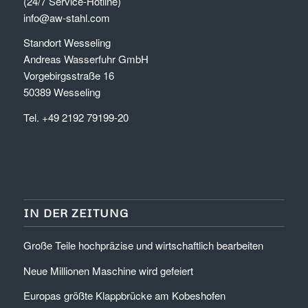
(24/7 Service-Hotline)
info@aw-stahl.com
Standort Wesseling
Andreas Wasserfuhr GmbH
Vorgebirgsstraße 16
50389 Wesseling
Tel. +49 2192 79199-20
IN DER ZEITUNG
Große Teile hochpräzise und wirtschaftlich bearbeiten
Neue Millionen Maschine wird gefeiert
Europas größte Klappbrücke am Kobeshofen