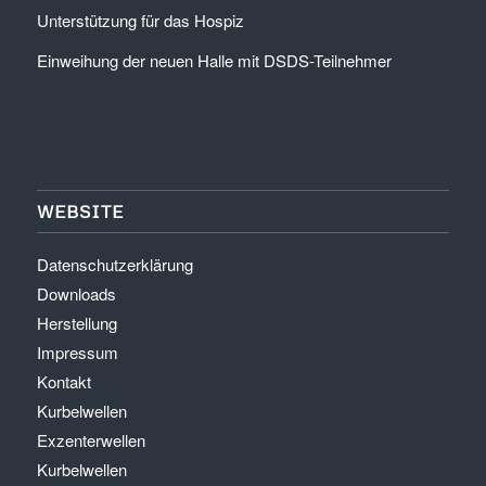
Unterstützung für das Hospiz
Einweihung der neuen Halle mit DSDS-Teilnehmer
WEBSITE
Datenschutzerklärung
Downloads
Herstellung
Impressum
Kontakt
Kurbelwellen
Exzenterwellen
Kurbelwellen