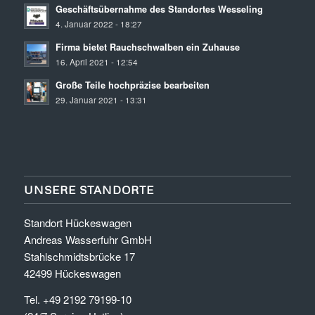
Geschäftsübernahme des Standortes Wesseling
4. Januar 2022 - 18:27
Firma bietet Rauchschwalben ein Zuhause
16. April 2021 - 12:54
Große Teile hochpräzise bearbeiten
29. Januar 2021 - 13:31
UNSERE STANDORTE
Standort Hückeswagen
Andreas Wasserfuhr GmbH
Stahlschmidtsbrücke 17
42499 Hückeswagen
Tel. +49 2192 79199-10